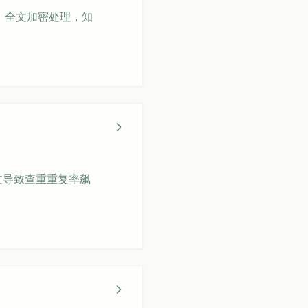
，全文加密处理，知
文导致查重重复率飙