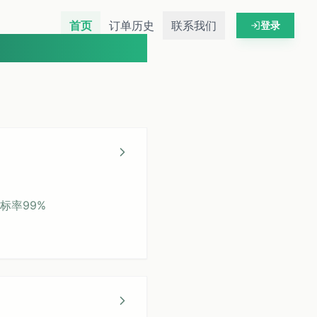
首页
订单历史
联系我们
登录
达标率99%