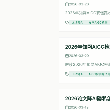
2026-03-20
2026年知网AIGC双
比话降AI
知网AIGC检测
2026年知网AIG
2026-03-20
解读2026年知网AIGC
比话降AI
AIGC检测算法
2026论文降AI隐
2026-03-19