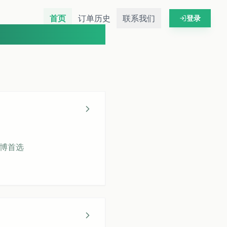
首页
订单历史
联系我们
登录
硕博首选