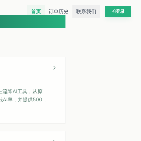
首页
订单历史
联系我们
登录
主流降AI工具，从原
I率，并提供500