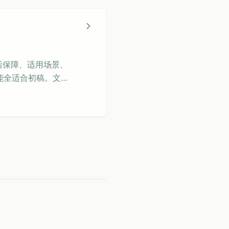
售后保障、适用场景、
能全适合初稿。文章