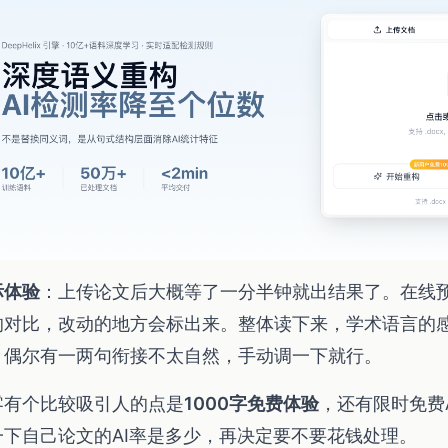
际体验
：上传论文后大概等了一分半钟就出结果了。在线
的对比，改动的地方会标出来。整体读下来，学术语言的
。偶尔有一两句衔接不太自然，手动调一下就行。
零有个比较吸引人的点是
1000字免费体验
，还有限时免费
一下自己论文的AI率是多少，再决定要不要花钱处理。