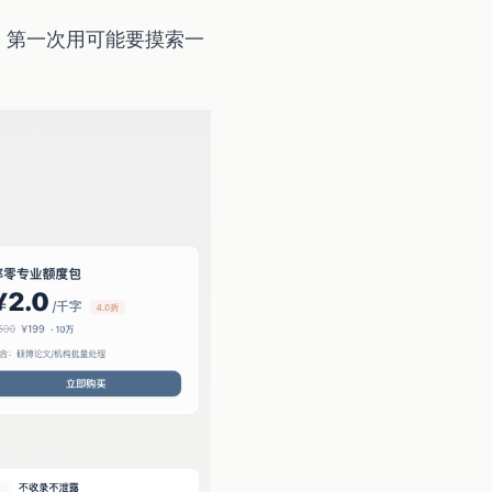
，第一次用可能要摸索一