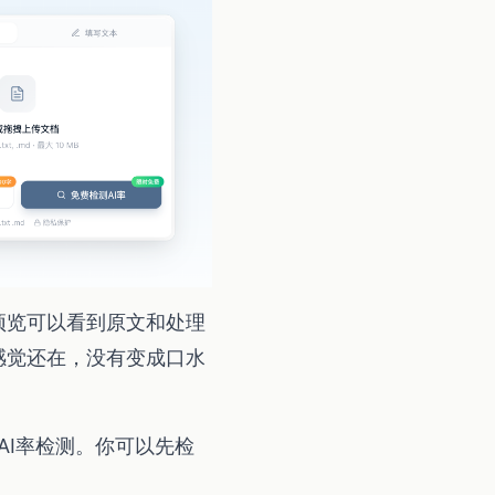
预览可以看到原文和处理
感觉还在，没有变成口水
AI率检测。你可以先检