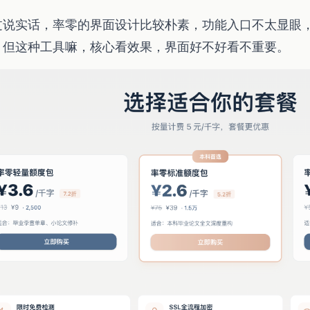
过说实话，率零的界面设计比较朴素，功能入口不太显眼
。但这种工具嘛，核心看效果，界面好不好看不重要。