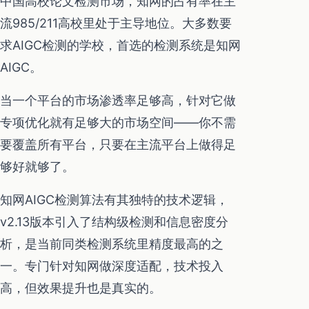
中国高校论文检测市场，知网的占有率在主
流985/211高校里处于主导地位。大多数要
求AIGC检测的学校，首选的检测系统是知网
AIGC。
当一个平台的市场渗透率足够高，针对它做
专项优化就有足够大的市场空间——你不需
要覆盖所有平台，只要在主流平台上做得足
够好就够了。
知网AIGC检测算法有其独特的技术逻辑，
v2.13版本引入了结构级检测和信息密度分
析，是当前同类检测系统里精度最高的之
一。专门针对知网做深度适配，技术投入
高，但效果提升也是真实的。