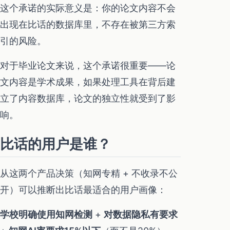
这个承诺的实际意义是：你的论文内容不会
出现在比话的数据库里，不存在被第三方索
引的风险。
对于毕业论文来说，这个承诺很重要——论
文内容是学术成果，如果处理工具在背后建
立了内容数据库，论文的独立性就受到了影
响。
比话的用户是谁？
从这两个产品决策（知网专精 + 不收录不公
开）可以推断出比话最适合的用户画像：
学校明确使用知网检测
+
对数据隐私有要求