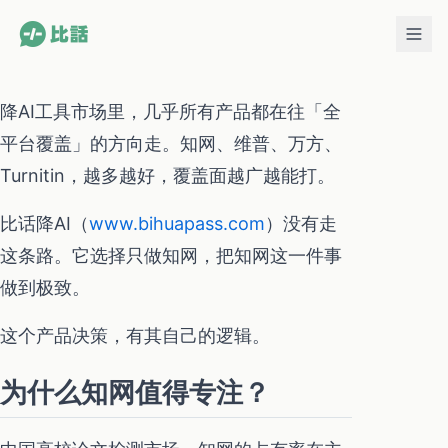
降AI工具市场里，几乎所有产品都在往「全
平台覆盖」的方向走。知网、维普、万方、
Turnitin，越多越好，覆盖面越广越能打。
比话降AI（
www.bihuapass.com
）没有走
这条路。它选择只做知网，把知网这一件事
做到极致。
这个产品决策，有其自己的逻辑。
为什么知网值得专注？