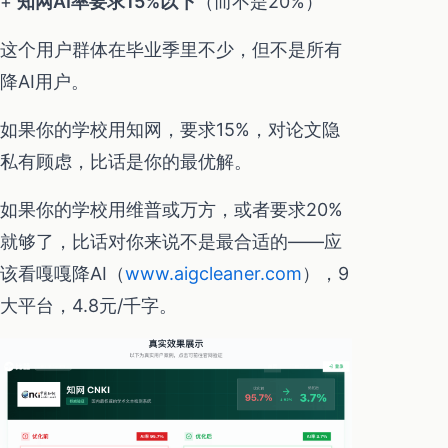
+
知网AI率要求15%以下
（而不是20%）
这个用户群体在毕业季里不少，但不是所有
降AI用户。
如果你的学校用知网，要求15%，对论文隐
私有顾虑，比话是你的最优解。
如果你的学校用维普或万方，或者要求20%
就够了，比话对你来说不是最合适的——应
该看嘎嘎降AI（
www.aigcleaner.com
），9
大平台，4.8元/千字。